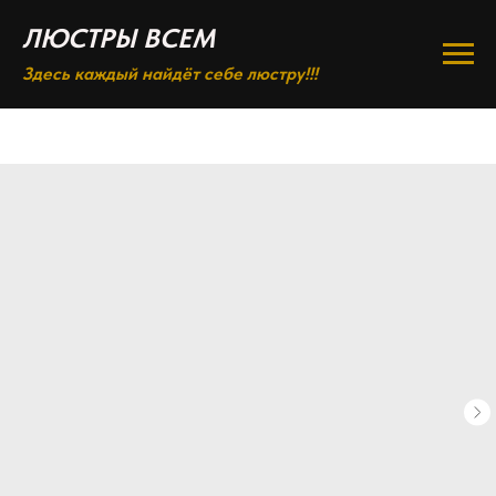
ЛЮСТРЫ ВСЕМ
Здесь каждый найдёт себе люстру!!!