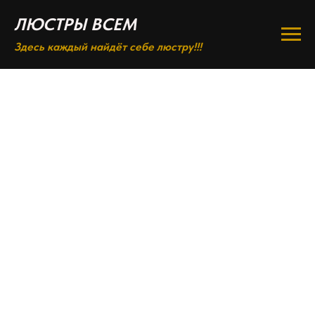
ЛЮСТРЫ ВСЕМ
Здесь каждый найдёт себе люстру!!!